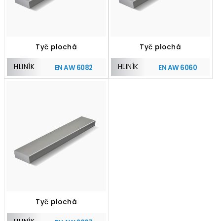
Tyč plochá
Tyč plochá
HLINÍK
HLINÍK
EN AW 6082
EN AW 6060
Tyč plochá