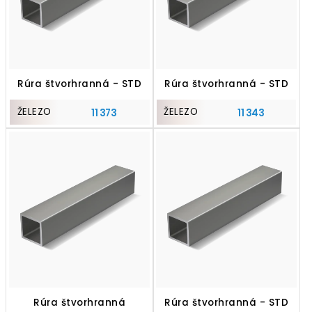
Rúra štvorhranná - STD
Rúra štvorhranná - STD
ŽELEZO
ŽELEZO
11 373
11 343
Rúra štvorhranná
Rúra štvorhranná - STD