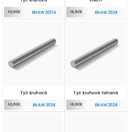
Tyč kruhová
Plech
HLINÍK
HLINÍK
EN AW 2017A
EN AW 2024
Tyč kruhová
Tyč kruhová ťahaná
HLINÍK
HLINÍK
EN AW 2024
EN AW 2024