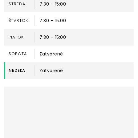
STREDA
7:30 - 15:00
ŠTVRTOK
7:30 - 15:00
PIATOK
7:30 - 15:00
SOBOTA
Zatvorené
NEDEĽA
Zatvorené