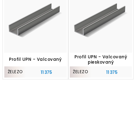
Profil UPN - Valcovaný
Profil UPN - Valcovaný
pieskovaný
ŽELEZO
ŽELEZO
11 375
11 375