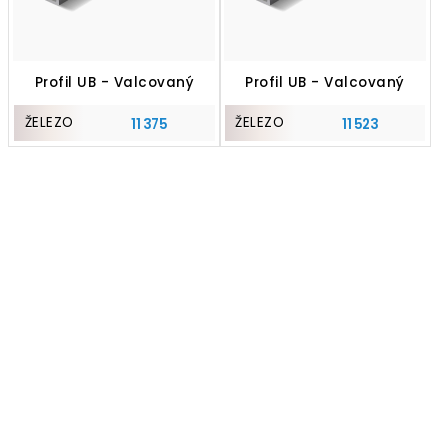
Profil UB - Valcovaný
Profil UB - Valcovaný
ŽELEZO
ŽELEZO
11 375
11 523